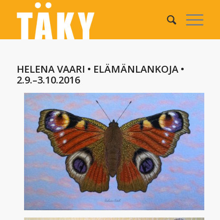
HELENA VAARI • ELÄMÄNLANKOJA •
2.9.–3.10.2016