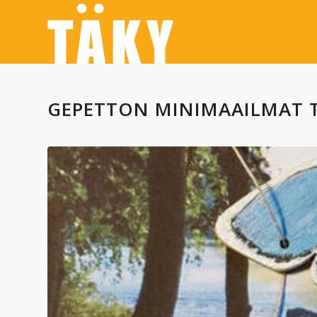
GEPETTON MINIMAAILMAT TÄ