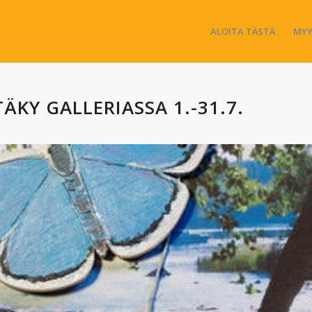
ALOITA TÄSTÄ
MYY
KY GALLERIASSA 1.-31.7.