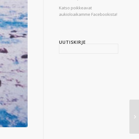
Katso poikkeavat
aukioloaikamme Facebookista!
UUTISKIRJE